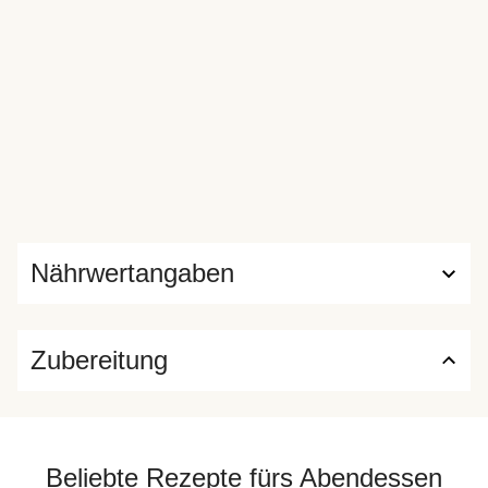
Nährwertangaben
Zubereitung
Beliebte Rezepte fürs Abendessen