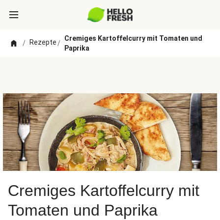
Cremiges Kartoffelcurry mit Tomaten und
Rezepte
/
/
Paprika
Cremiges Kartoffelcurry mit
Tomaten und Paprika