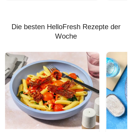
Die besten HelloFresh Rezepte der
Woche