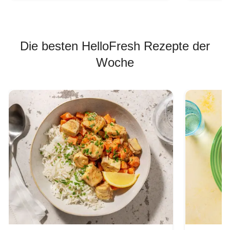
Die besten HelloFresh Rezepte der
Woche