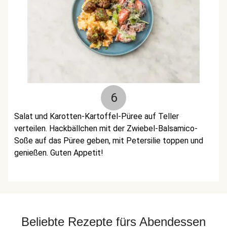
6
Salat und Karotten-Kartoffel-Püree auf Teller
verteilen. Hackbällchen mit der Zwiebel-Balsamico-
Soße auf das Püree geben, mit Petersilie toppen und
genießen. Guten Appetit!
Beliebte Rezepte fürs Abendessen