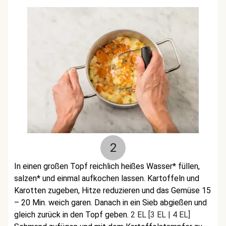
2
In einen großen Topf reichlich heißes Wasser* füllen,
salzen* und einmal aufkochen lassen. Kartoffeln und
Karotten zugeben, Hitze reduzieren und das Gemüse 15
– 20 Min. weich garen. Danach in ein Sieb abgießen und
gleich zurück in den Topf geben.
2 EL [3 EL | 4 EL]