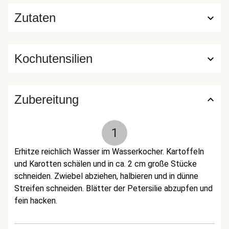
Zutaten
Kochutensilien
Zubereitung
1
Erhitze reichlich Wasser im Wasserkocher. Kartoffeln
und Karotten schälen und in ca. 2 cm große Stücke
schneiden. Zwiebel abziehen, halbieren und in dünne
Streifen schneiden. Blätter der Petersilie abzupfen und
fein hacken.