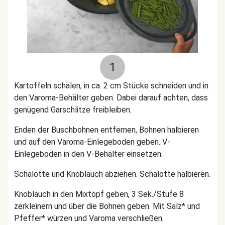
1
Kartoffeln schälen, in ca. 2 cm Stücke schneiden und in
den Varoma-Behälter geben. Dabei darauf achten, dass
genügend Garschlitze freibleiben.
Enden der Buschbohnen entfernen, Bohnen halbieren
und auf den Varoma-Einlegeboden geben. V-
Einlegeboden in den V-Behälter einsetzen.
Schalotte und Knoblauch abziehen. Schalotte halbieren.
Knoblauch in den Mixtopf geben, 3 Sek./Stufe 8
zerkleinern und über die Bohnen geben. Mit Salz* und
Pfeffer* würzen und Varoma verschließen.