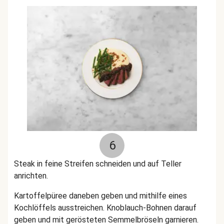
6
Steak in feine Streifen schneiden und auf Teller
anrichten.
Kartoffelpüree daneben geben und mithilfe eines
Kochlöffels ausstreichen. Knoblauch-Bohnen darauf
geben und mit gerösteten Semmelbröseln garnieren.