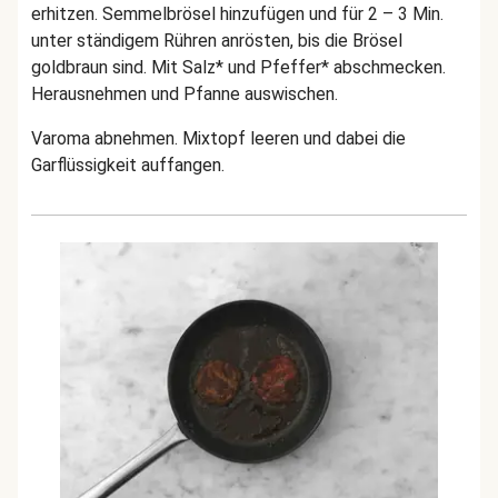
erhitzen. Semmelbrösel hinzufügen und für 2 – 3 Min.
unter ständigem Rühren anrösten, bis die Brösel
goldbraun sind. Mit Salz* und Pfeffer* abschmecken.
Herausnehmen und Pfanne auswischen.
Varoma abnehmen. Mixtopf leeren und dabei die
Garflüssigkeit auffangen.