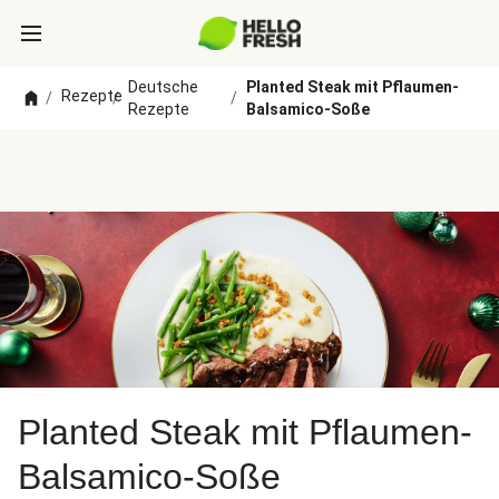
Deutsche
Planted Steak mit Pflaumen-
Rezepte
/
/
/
Rezepte
Balsamico-Soße
Planted Steak mit Pflaumen-
Balsamico-Soße