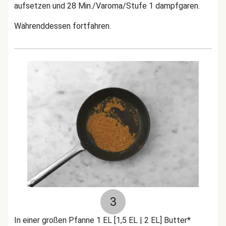
aufsetzen und 28 Min./Varoma/Stufe 1 dampfgaren.
Währenddessen fortfahren.
3
In einer großen Pfanne 1 EL [1,5 EL | 2 EL] Butter*