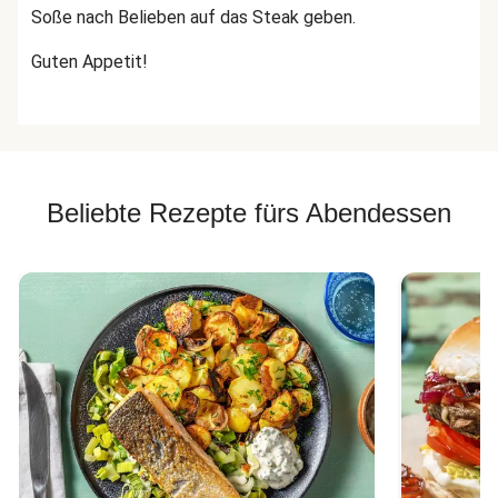
Soße nach Belieben auf das Steak geben.
Guten Appetit!
Beliebte Rezepte fürs Abendessen