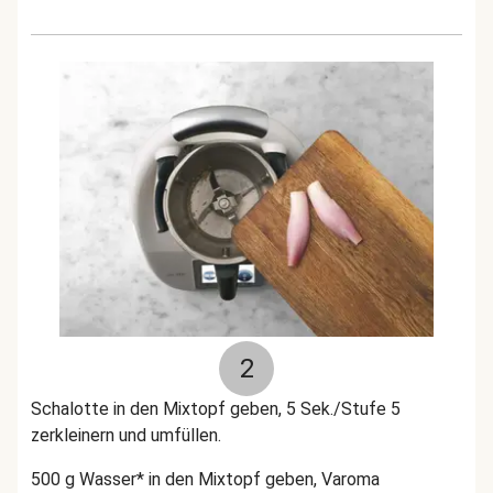
2
Schalotte in den Mixtopf geben, 5 Sek./Stufe 5
zerkleinern und umfüllen.
500 g Wasser* in den Mixtopf geben, Varoma