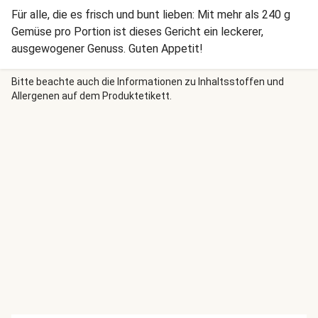
Für alle, die es frisch und bunt lieben: Mit mehr als 240 g
Gemüse pro Portion ist dieses Gericht ein leckerer,
ausgewogener Genuss. Guten Appetit!
Bitte beachte auch die Informationen zu Inhaltsstoffen und
Allergenen auf dem Produktetikett.