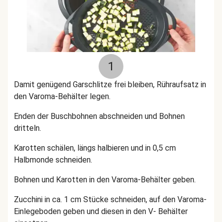
1
Damit genügend Garschlitze frei bleiben, Rühraufsatz in
den Varoma-Behälter legen.
Enden der Buschbohnen abschneiden und Bohnen
dritteln.
Karotten schälen
, längs halbieren und in 0,5 cm
Halbmonde schneiden.
Bohnen und Karotten
in den Varoma-Behälter geben.
Zucchini in ca. 1 cm Stücke schneiden, auf den Varoma-
Einlegeboden geben und diesen in den V- Behälter