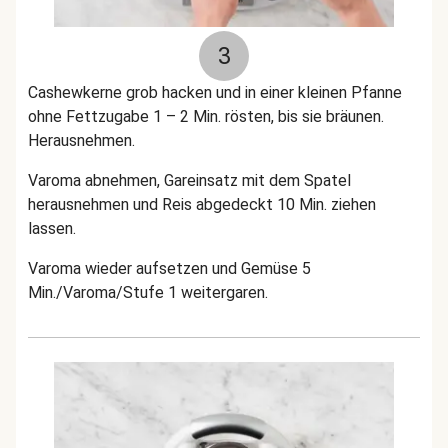
3
Cashewkerne grob hacken und in einer kleinen Pfanne
ohne Fettzugabe 1 – 2 Min. rösten, bis sie bräunen.
Herausnehmen.
Varoma abnehmen, Gareinsatz mit dem Spatel
herausnehmen und Reis abgedeckt 10 Min. ziehen
lassen.
Varoma wieder aufsetzen und Gemüse 5
Min./Varoma/Stufe 1 weitergaren.