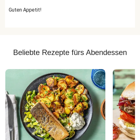
Guten Appetit!
Beliebte Rezepte fürs Abendessen