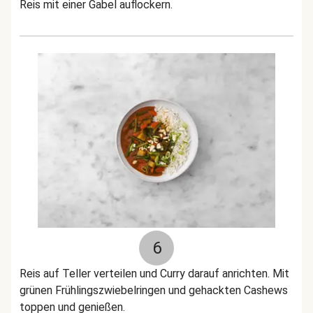
Reis mit einer Gabel auflockern.
6
Reis auf Teller verteilen und Curry darauf anrichten. Mit
grünen Frühlingszwiebelringen und gehackten Cashews
toppen und genießen.