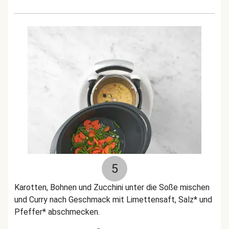
5
Karotten, Bohnen und Zucchini unter die Soße mischen
und Curry nach Geschmack mit Limettensaft, Salz* und
Pfeffer* abschmecken.