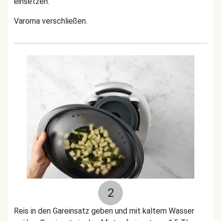
einsetzen.
Varoma verschließen.
2
Reis in den Gareinsatz geben und mit kaltem Wasser