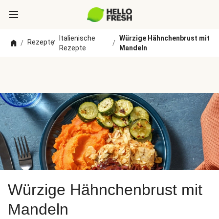
Italienische
Würzige Hähnchenbrust mit
Rezepte
/
/
/
Rezepte
Mandeln
Würzige Hähnchenbrust mit
Mandeln