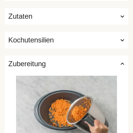
Zutaten
Kochutensilien
Zubereitung