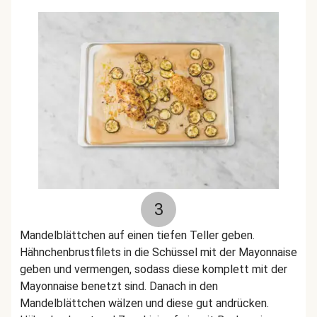
3
Mandelblättchen auf einen tiefen Teller geben.
Hähnchenbrustfilets in die Schüssel mit der Mayonnaise
geben und vermengen, sodass diese komplett mit der
Mayonnaise benetzt sind. Danach in den
Mandelblättchen wälzen und diese gut andrücken.