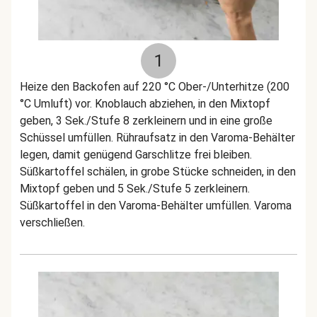
1
Heize den Backofen auf 220 °C Ober-/Unterhitze (200
°C Umluft) vor. Knoblauch abziehen, in den Mixtopf
geben, 3 Sek./Stufe 8 zerkleinern und in eine große
Schüssel umfüllen. Rühraufsatz in den Varoma-Behälter
legen, damit genügend Garschlitze frei bleiben.
Süßkartoffel schälen, in grobe Stücke schneiden, in den
Mixtopf geben und 5 Sek./Stufe 5 zerkleinern.
Süßkartoffel in den Varoma-Behälter umfüllen. Varoma
verschließen.