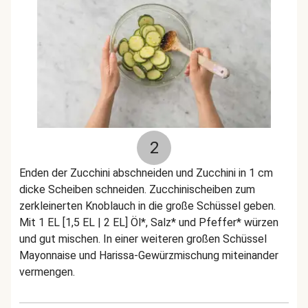
2
Enden der Zucchini abschneiden und Zucchini in 1 cm
dicke Scheiben schneiden. Zucchinischeiben zum
zerkleinerten Knoblauch in die große Schüssel geben.
Mit 1 EL [1,5 EL | 2 EL] Öl*, Salz* und Pfeffer* würzen
und gut mischen. In einer weiteren großen Schüssel
Mayonnaise und Harissa-Gewürzmischung miteinander
vermengen.