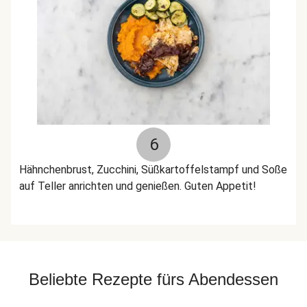
6
Hähnchenbrust, Zucchini, Süßkartoffelstampf und Soße
auf Teller anrichten und genießen. Guten Appetit!
Beliebte Rezepte fürs Abendessen