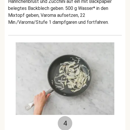
Hähnchenbrust und Zucchini auf ein mit Backpapier
belegtes Backblech geben. 500 g Wasser* in den
Mixtopf geben, Varoma aufsetzen, 22
Min./Varoma/Stufe 1 dampfgaren und fortfahren.
4