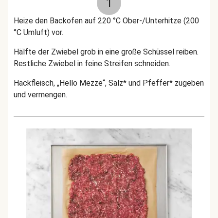
1
Heize den Backofen auf 220 °C Ober-/Unterhitze (200
°C Umluft) vor.
Hälfte der Zwiebel grob in eine große Schüssel reiben.
Restliche Zwiebel in feine Streifen schneiden.
Hackfleisch, „Hello Mezze“, Salz* und Pfeffer* zugeben
und vermengen.