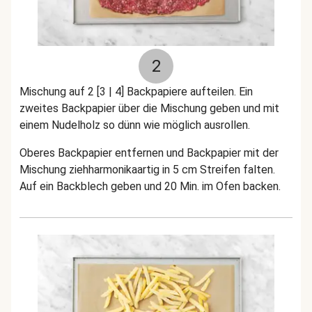
2
Mischung auf 2 [3 | 4] Backpapiere aufteilen. Ein
zweites Backpapier über die Mischung geben und mit
einem Nudelholz so dünn wie möglich ausrollen.
Oberes Backpapier entfernen und Backpapier mit der
Mischung ziehharmonikaartig in 5 cm Streifen falten.
Auf ein Backblech geben und 20 Min. im Ofen backen.