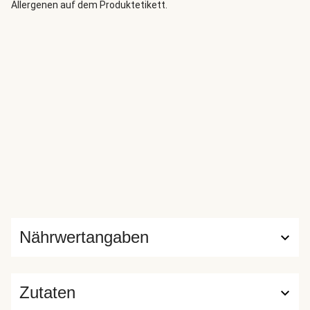
Allergenen auf dem Produktetikett.
Nährwertangaben
Zutaten