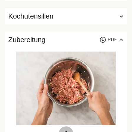
Kochutensilien
Zubereitung
PDF