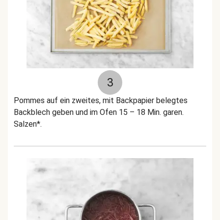
3
Pommes auf ein zweites, mit Backpapier belegtes
Backblech geben und im Ofen 15 – 18 Min. garen.
Salzen*.