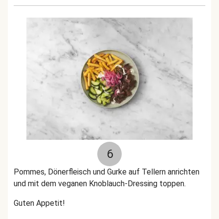
6
Pommes, Dönerfleisch und Gurke auf Tellern anrichten
und mit dem veganen Knoblauch-Dressing toppen.
Guten Appetit!