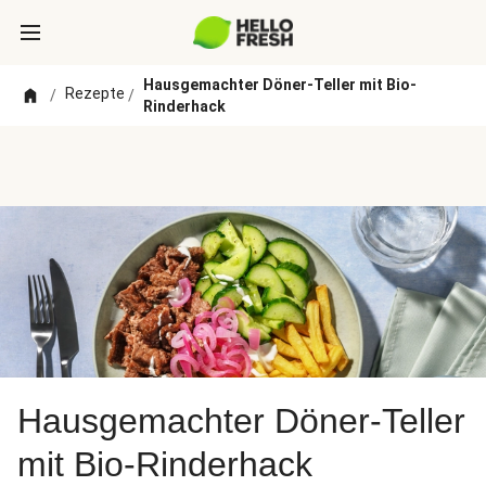
Hausgemachter Döner-Teller mit Bio-
Rezepte
/
/
Rinderhack
Hausgemachter Döner-Teller
mit Bio-Rinderhack