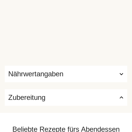
Nährwertangaben
Zubereitung
Beliebte Rezepte fürs Abendessen