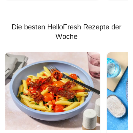
Die besten HelloFresh Rezepte der
Woche