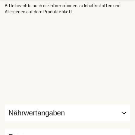
Bitte beachte auch die Informationen zu Inhaltsstoffen und
Allergenen auf dem Produktetikett.
Nährwertangaben