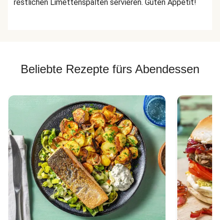
restlichen Limettenspalten servieren. Guten Appetit!
Beliebte Rezepte fürs Abendessen