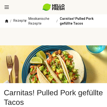
Mexikanische
Carnitas! Pulled Pork
Rezepte
/
/
/
Rezepte
gefüllte Tacos
Carnitas! Pulled Pork gefüllte
Tacos