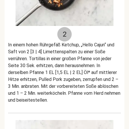
2
In einem hohen Rührgefäß Ketchup, „Hello Cajun“ und
Saft von 2 [3 | 4] Limettenspalten zu einer Soße
verrühren. Tortillas in einer großen Pfanne von jeder
Seite 30 Sek. erhitzen, dann herausnehmen. In
derselben Pfanne 1 EL [1,5 EL | 2 EL] Öl* auf mittlerer
Hitze erhitzen, Pulled Pork zugeben, zerrupfen und 2 –
3 Min. anbraten. Mit der vorbereiteten Soße ablöschen
und 1 – 2 Min. weiterköcheln. Pfanne vom Herd nehmen
und beiseitestellen.