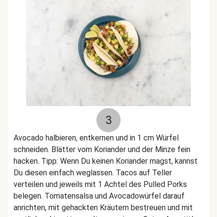
3
Avocado halbieren, entkernen und in 1 cm Würfel
schneiden. Blätter vom Koriander und der Minze fein
hacken. Tipp: Wenn Du keinen Koriander magst, kannst
Du diesen einfach weglassen. Tacos auf Teller
verteilen und jeweils mit 1 Achtel des Pulled Porks
belegen. Tomatensalsa und Avocadowürfel darauf
anrichten, mit gehackten Kräutern bestreuen und mit