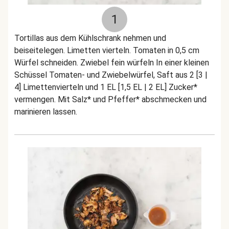
1
Tortillas aus dem Kühlschrank nehmen und
beiseitelegen. Limetten vierteln. Tomaten in 0,5 cm
Würfel schneiden. Zwiebel fein würfeln In einer kleinen
Schüssel Tomaten- und Zwiebelwürfel, Saft aus 2 [3 |
4] Limettenvierteln und 1 EL [1,5 EL | 2 EL] Zucker*
vermengen. Mit Salz* und Pfeffer* abschmecken und
marinieren lassen.