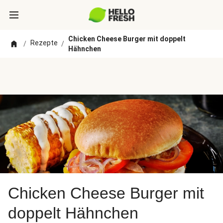
Chicken Cheese Burger mit doppelt
Rezepte
/
/
Hähnchen
Chicken Cheese Burger mit
doppelt Hähnchen