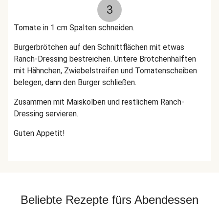
3
Tomate in 1 cm Spalten schneiden.
Burgerbrötchen auf den Schnittflächen mit etwas
Ranch-Dressing bestreichen. Untere Brötchenhälften
mit Hähnchen, Zwiebelstreifen und Tomatenscheiben
belegen, dann den Burger schließen.
Zusammen mit Maiskolben und restlichem Ranch-
Dressing servieren.
Guten Appetit!
Beliebte Rezepte fürs Abendessen