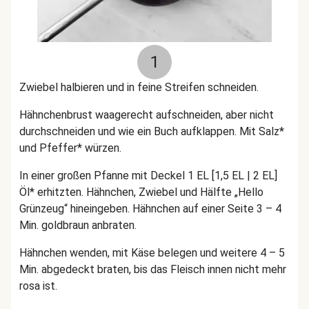
1
Zwiebel halbieren und in feine Streifen schneiden.
Hähnchenbrust waagerecht aufschneiden, aber nicht
durchschneiden und wie ein Buch aufklappen. Mit Salz*
und Pfeffer* würzen.
In einer großen Pfanne mit Deckel 1 EL [1,5 EL | 2 EL]
Öl* erhitzten. Hähnchen, Zwiebel und Hälfte „Hello
Grünzeug“ hineingeben. Hähnchen auf einer Seite 3 – 4
Min. goldbraun anbraten.
Hähnchen wenden, mit Käse belegen und weitere 4 – 5
Min. abgedeckt braten, bis das Fleisch innen nicht mehr
rosa ist.