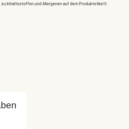
 zu Inhaltsstoffen und Allergenen auf dem Produktetikett.
aben