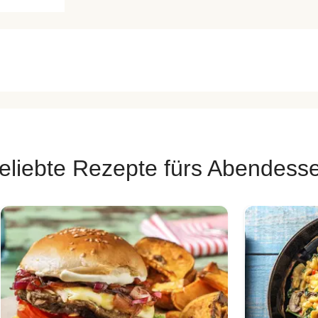
eliebte Rezepte fürs Abendess