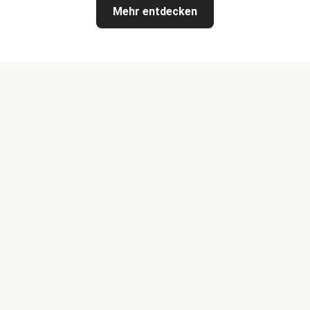
Mehr entdecken