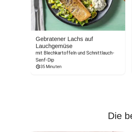
Gebratener Lachs auf
Lauchgemüse
mit Blechkartoffeln und Schnittlauch-
Senf-Dip
35 Minuten
Die b