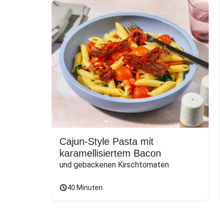
Cajun-Style Pasta mit
karamellisiertem Bacon
und gebackenen Kirschtomaten
40 Minuten