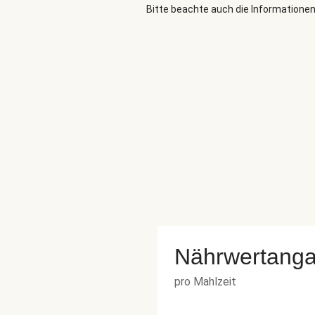
Bitte beachte auch die Informationen
Nährwertang
pro Mahlzeit