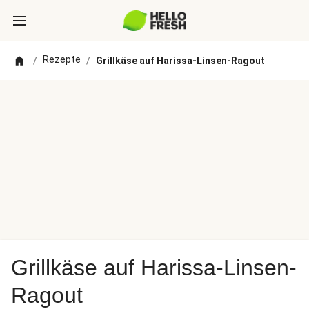
Rezepte
/
/
Grillkäse auf Harissa-Linsen-Ragout
Grillkäse auf Harissa-Linsen-
Ragout