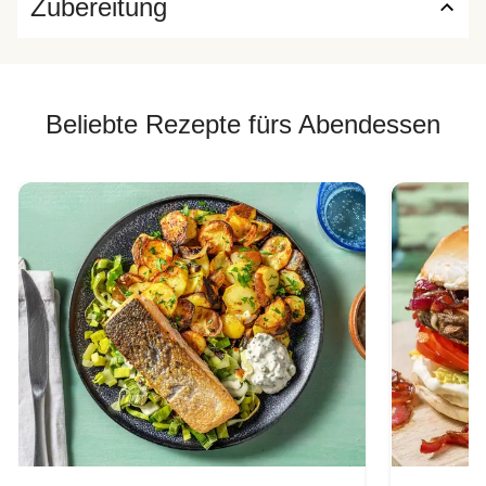
Zubereitung
Beliebte Rezepte fürs Abendessen