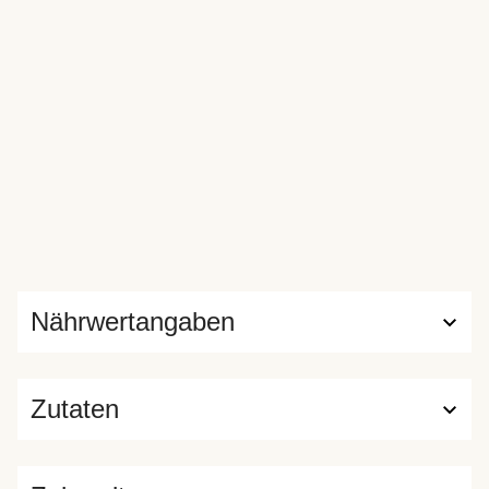
Nährwertangaben
Zutaten