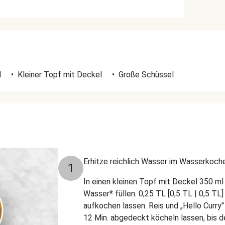
d
•
Kleiner Topf mit Deckel
•
Große Schüssel
Erhitze reichlich Wasser im Wasserkoche
1
In einen kleinen Topf mit Deckel 350 ml 
Wasser* füllen. 0,25 TL [0,5 TL | 0,5 TL
aufkochen lassen. Reis und „Hello Curry"
12 Min. abgedeckt köcheln lassen, bis d