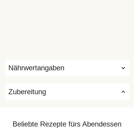
Nährwertangaben
Zubereitung
Beliebte Rezepte fürs Abendessen