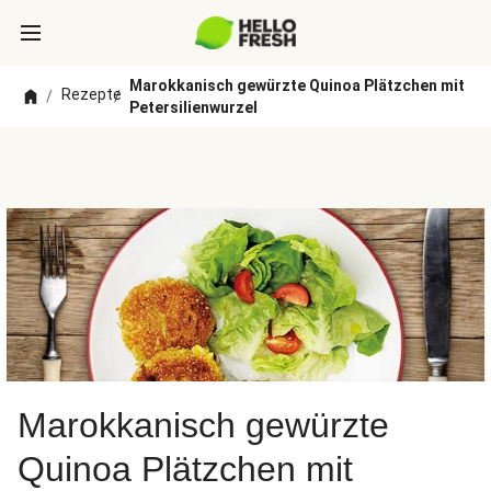
Marokkanisch gewürzte Quinoa Plätzchen mit
Rezepte
/
/
Petersilienwurzel
Marokkanisch gewürzte
Quinoa Plätzchen mit