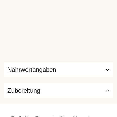
Nährwertangaben
Zubereitung