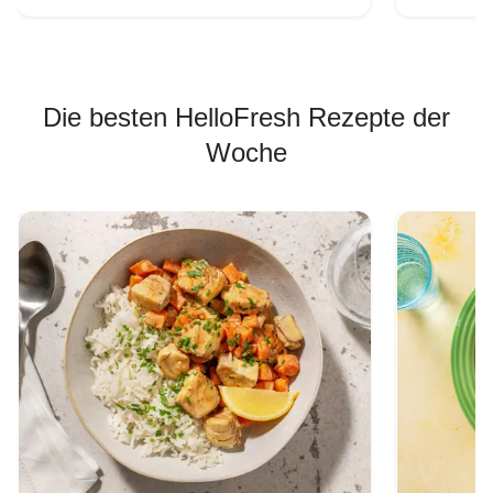
Die besten HelloFresh Rezepte der
Woche