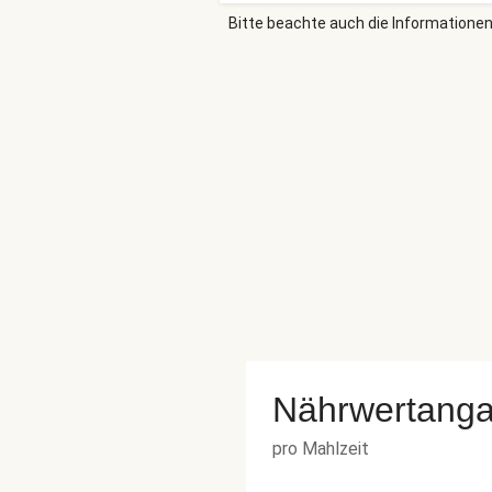
Bitte beachte auch die Informationen
Nährwertang
pro Mahlzeit