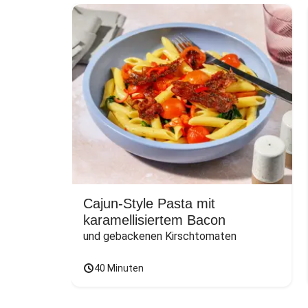
Cajun-Style Pasta mit
karamellisiertem Bacon
und gebackenen Kirschtomaten
40 Minuten