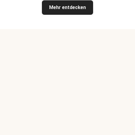
Mehr entdecken