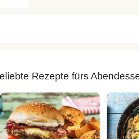
eliebte Rezepte fürs Abendess