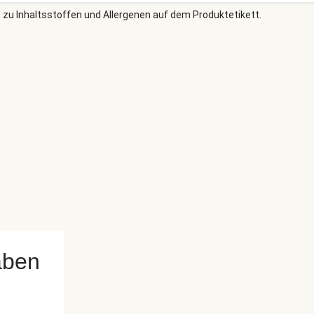
 zu Inhaltsstoffen und Allergenen auf dem Produktetikett.
aben