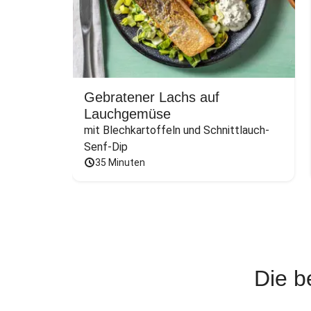
Gebratener Lachs auf
Lauchgemüse
mit Blechkartoffeln und Schnittlauch-
Senf-Dip
35 Minuten
Die b