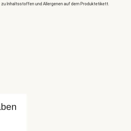
 zu Inhaltsstoffen und Allergenen auf dem Produktetikett.
aben