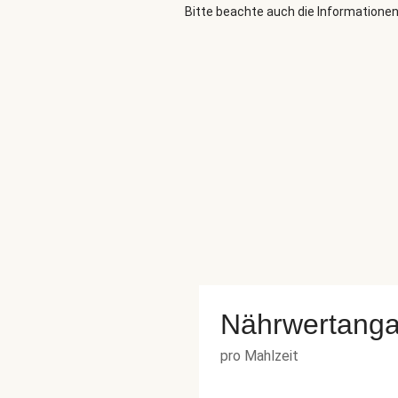
Bitte beachte auch die Informationen
Nährwertang
pro Mahlzeit