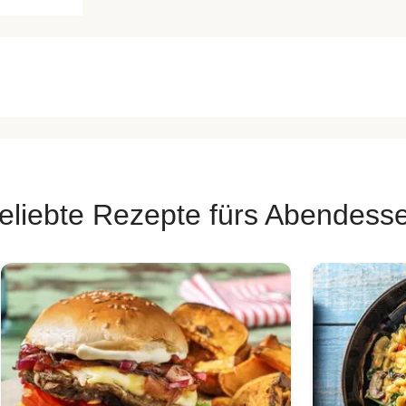
eliebte Rezepte fürs Abendess