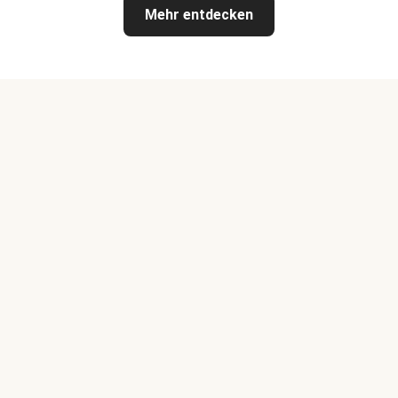
Mehr entdecken