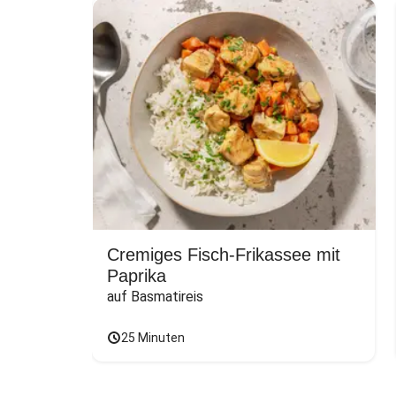
Cremiges Fisch-Frikassee mit
Paprika
auf Basmatireis
25 Minuten