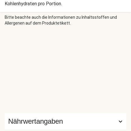
Kohlenhydraten pro Portion.
Bitte beachte auch die Informationen zu Inhaltsstoffen und
Allergenen auf dem Produktetikett.
Nährwertangaben