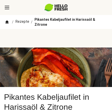
Pikantes Kabeljaufilet in Harissaöl &
Rezepte
/
/
Zitrone
Pikantes Kabeljaufilet in
Harissaöl & Zitrone