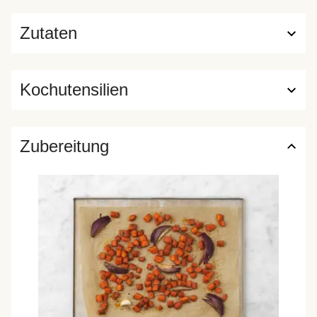
Zutaten
Kochutensilien
Zubereitung