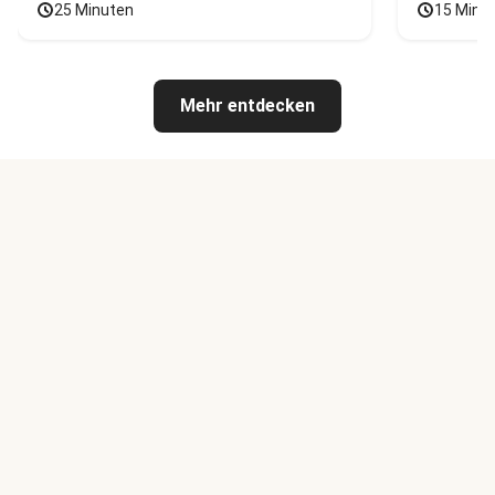
25 Minuten
15 Minu
Mehr entdecken