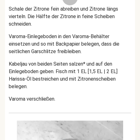
Schale der Zitrone fein abreiben und Zitrone längs
vierteln. Die Hälfte der Zitrone in feine Scheiben
schneiden.
Varoma-Einlegeboden in den Varoma-Behälter
einsetzen und so mit Backpapier belegen, dass die
seitlichen Garschlitze freibleiben.
Kabeljau von beiden Seiten salzen* und auf den
Einlegeboden geben. Fisch mit 1 EL [1,5 EL | 2 EL]
Harissa-Öl bestreichen und mit Zitronenscheiben
belegen.
Varoma verschließen.