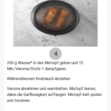
4
350 g Wasser* in den Mixtopf geben und 13
Min./Varoma/Stufe 1 dampfgaren.
Währenddessen Knoblauch abziehen.
Varoma abnehmen und warmhalten. Mixtopf leeren,
dabei die Garflüssigkeit auffangen. Mixtopf kalt spülen
und trocknen.