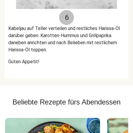
6
Kabeljau auf Teller verteilen und restliches Harissa-Öl
darüber geben. Karotten-Hummus und Grillpaprika
daneben anrichten und nach Belieben mit restlichem
Harissa-Öl toppen.
Guten Appetit!
Beliebte Rezepte fürs Abendessen