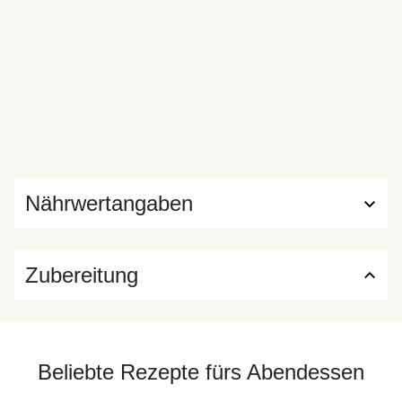
Nährwertangaben
Zubereitung
Beliebte Rezepte fürs Abendessen