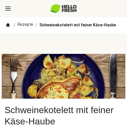
Rezepte
/
/
Schweinekotelett mit feiner Käse-Haube
Schweinekotelett mit feiner
Käse-Haube