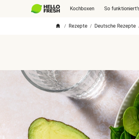
Kochboxen
So funktioniert'
Rezepte
Deutsche Rezepte
/
/