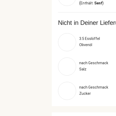
(
)
Enthält:
Senf
Nicht in Deiner Liefe
3.5 Esslöffel
Olivenöl
nach Geschmack
Salz
nach Geschmack
Zucker