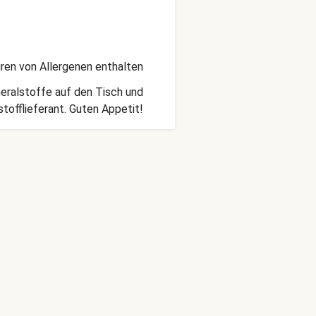
ren von Allergenen enthalten
eralstoffe auf den Tisch und
tofflieferant. Guten Appetit!