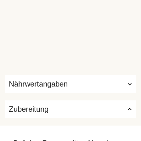
Nährwertangaben
Zubereitung