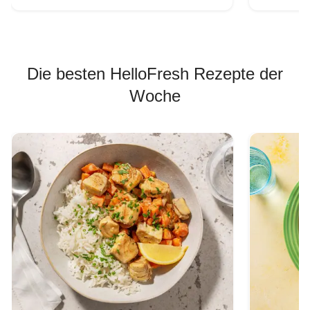
Die besten HelloFresh Rezepte der
Woche