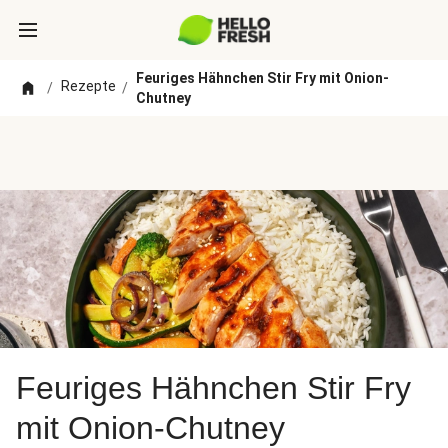
Feuriges Hähnchen Stir Fry mit Onion-
Rezepte
/
/
Chutney
Feuriges Hähnchen Stir Fry
mit Onion-Chutney