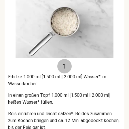
1
Erhitze 1.000 ml [1.500 ml | 2.000 ml] Wasser* im
Wasserkocher.
In einen großen Topf 1.000 ml [1.500 ml | 2.000 ml]
heißes Wasser* füllen.
Reis einrühren und leicht salzen*. Beides zusammen
zum Kochen bringen und ca. 12 Min. abgedeckt kochen,
bis der Reis gar ist.