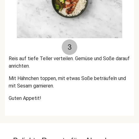
3
Reis auf tiefe Teller verteilen. Gemüse und Soße darauf
anrichten.
Mit Hähnchen toppen, mit etwas Soße beträufeln und
mit Sesam garnieren.
Guten Appetit!