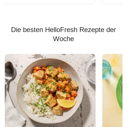
Die besten HelloFresh Rezepte der
Woche