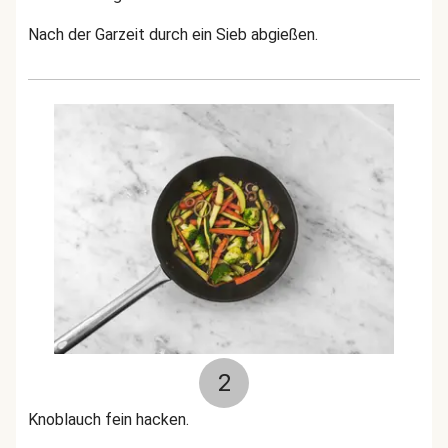
Nach der Garzeit durch ein Sieb abgießen.
2
Knoblauch fein hacken.