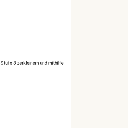
Stufe 8 zerkleinern und mithilfe