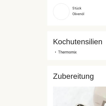
Stück
Olivenöl
Kochutensilien
•
Thermomix
Zubereitung