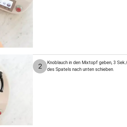
Knoblauch in den Mixtopf geben, 3 Sek./
2
des Spatels nach unten schieben.