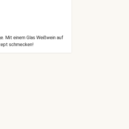
ge. Mit einem Glas Weißwein auf
ezept schmecken!