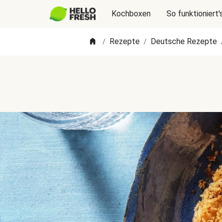
Kochboxen
So funktioniert'
Rezepte
Deutsche Rezepte
/
/