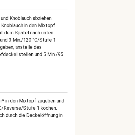
 und Knoblauch abziehen.
 Knoblauch in den Mixtopf
Mit dem Spatel nach unten
n und 3 Min./120 °C/Stufe 1
geben, anstelle des
fdeckel stellen und 5 Min./95
* in den Mixtopf zugeben und
C/Reverse/Stufe 1 kochen.
h durch die Deckelöffnung in