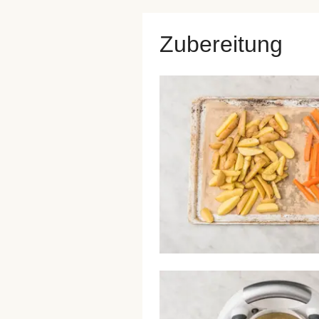
Zubereitung