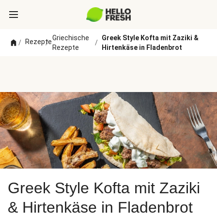
Griechische
Greek Style Kofta mit Zaziki &
Rezepte
/
/
/
Rezepte
Hirtenkäse in Fladenbrot
Greek Style Kofta mit Zaziki
& Hirtenkäse in Fladenbrot