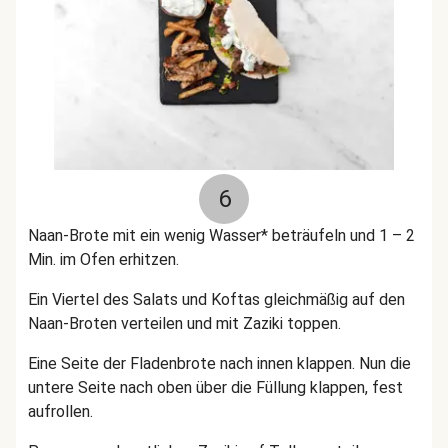
6
Naan-Brote mit ein wenig Wasser* beträufeln und 1 – 2
Min. im Ofen erhitzen.
Ein Viertel des Salats und Koftas gleichmäßig auf den
Naan-Broten verteilen und mit Zaziki toppen.
Eine Seite der Fladenbrote nach innen klappen. Nun die
untere Seite nach oben über die Füllung klappen, fest
aufrollen.