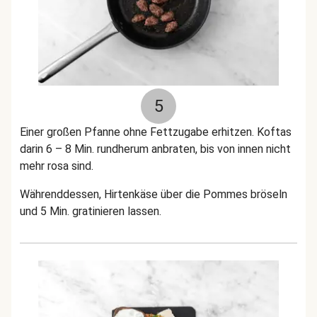
5
Einer großen Pfanne ohne Fettzugabe erhitzen. Koftas
darin 6 – 8 Min. rundherum anbraten, bis von innen nicht
mehr rosa sind.
Währenddessen, Hirtenkäse über die Pommes bröseln
und 5 Min. gratinieren lassen.