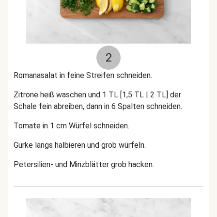
2
Romanasalat in feine Streifen schneiden.
Zitrone heiß waschen und 1 TL [1,5 TL | 2 TL] der
Schale fein abreiben, dann in 6 Spalten schneiden.
Tomate in 1 cm Würfel schneiden.
Gurke längs halbieren und grob würfeln.
Petersilien- und Minzblätter grob hacken.