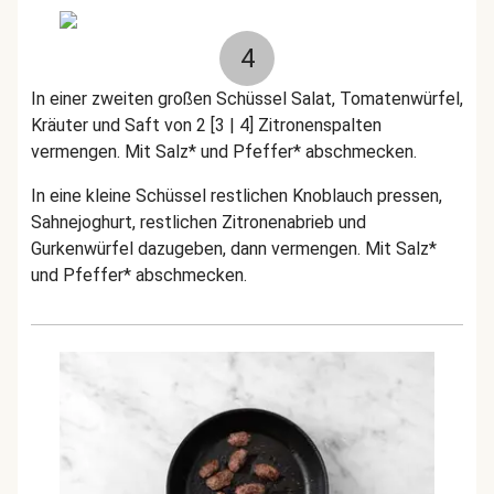
4
In einer zweiten großen Schüssel Salat, Tomatenwürfel,
Kräuter und Saft von 2 [3 | 4] Zitronenspalten
vermengen. Mit Salz* und Pfeffer* abschmecken.
In eine kleine Schüssel restlichen Knoblauch pressen,
Sahnejoghurt, restlichen Zitronenabrieb und
Gurkenwürfel dazugeben, dann vermengen. Mit
Salz*
und Pfeffer* abschmecken.