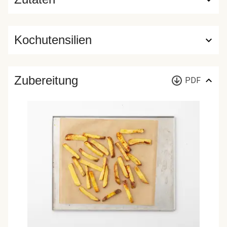
Kochutensilien
Zubereitung
PDF