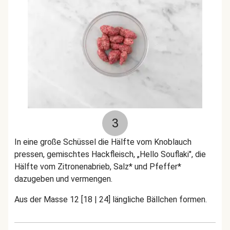
3
In eine große Schüssel
die Hälfte vom Knoblauch
pressen,
gemischtes Hackfleisch, „Hello Souflaki", die
Hälfte vom Zitronenabrieb, Salz* und Pfeffer*
dazugeben und vermengen.
Aus der Masse 12 [18 | 24] längliche Bällchen formen.