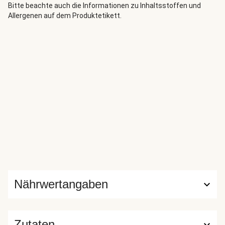
Bitte beachte auch die Informationen zu Inhaltsstoffen und
Allergenen auf dem Produktetikett.
Nährwertangaben
Zutaten