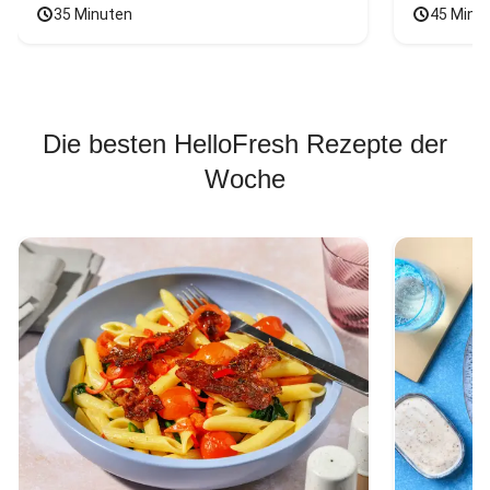
35 Minuten
45 Minu
Die besten HelloFresh Rezepte der
Woche