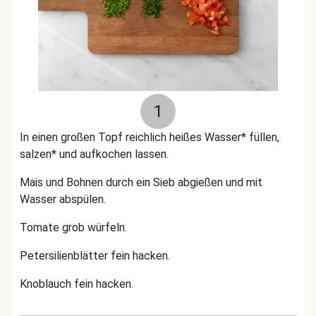
1
In einen großen Topf reichlich heißes Wasser* füllen,
salzen* und aufkochen lassen.
Mais und Bohnen durch ein Sieb abgießen und mit
Wasser abspülen.
Tomate grob würfeln.
Petersilienblätter fein hacken.
Knoblauch fein hacken.