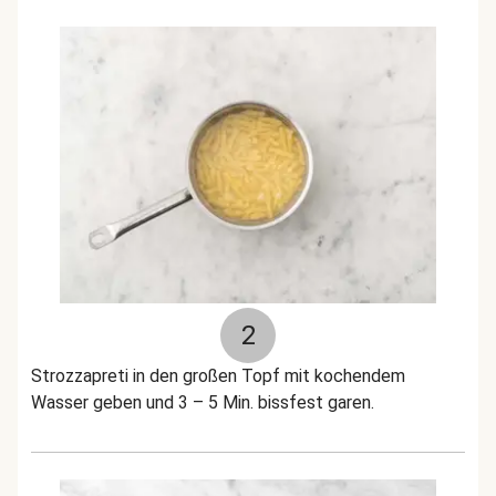
2
Strozzapreti in den großen Topf mit kochendem
Wasser geben und 3 – 5 Min. bissfest garen.