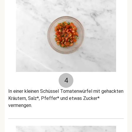
4
In einer kleinen Schüssel
Tomatenwürfel mit gehackten
Kräutern,
Salz*, Pfeffer* und etwas Zucker*
vermengen.