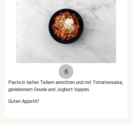
6
Pasta in tiefen Tellern anrichten und mit Tomatensalsa,
geriebenem Gouda und Joghurt toppen.
Guten Appetit!