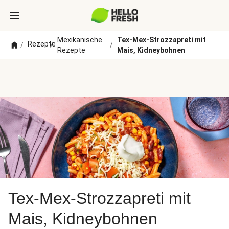
Mexikanische
Tex-Mex-Strozzapreti mit
Rezepte
/
/
/
Rezepte
Mais, Kidneybohnen
Tex-Mex-Strozzapreti mit
Mais, Kidneybohnen