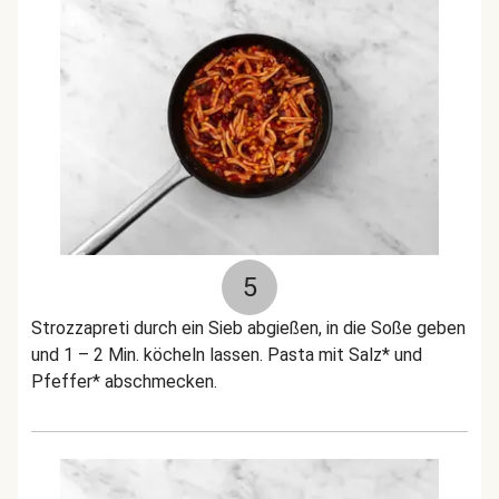
5
Strozzapreti durch ein Sieb abgießen, in die Soße geben
und 1 – 2 Min. köcheln lassen. Pasta mit Salz* und
Pfeffer* abschmecken.