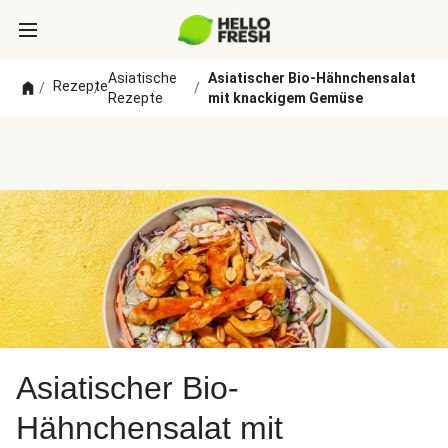
Asiatische
Asiatischer Bio-Hähnchensalat
Rezepte
/
/
/
Rezepte
mit knackigem Gemüse
Asiatischer Bio-
Hähnchensalat mit