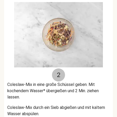
2
Coleslaw-Mix in eine große Schüssel geben. Mit
kochendem Wasser* übergießen und 2 Min. ziehen
lassen.
Coleslaw-Mix durch ein Sieb abgießen und mit kaltem
Wasser abspülen.