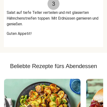
3
Salat auf tiefe Teller verteilen und mit glasierten
Hähnchenstreifen toppen. Mit Erdnüssen garnieren und
genießen.
Guten Appetit!
Beliebte Rezepte fürs Abendessen