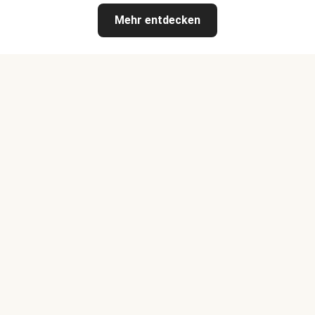
Mehr entdecken