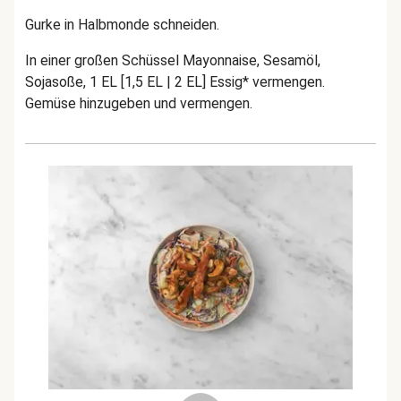
Gurke in Halbmonde schneiden.
In einer großen Schüssel Mayonnaise, Sesamöl,
Sojasoße, 1 EL [1,5 EL | 2 EL] Essig* vermengen.
Gemüse hinzugeben und vermengen.