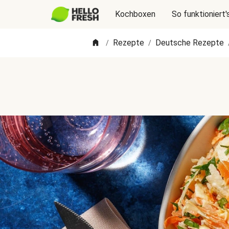
Kochboxen
So funktioniert'
Rezepte
Deutsche Rezepte
/
/