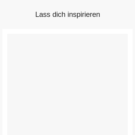
Lass dich inspirieren