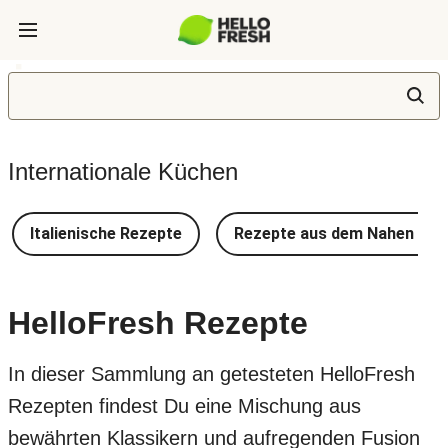
Internationale Küchen
Italienische Rezepte
Rezepte aus dem Nahen Ost
HelloFresh Rezepte
In dieser Sammlung an getesteten HelloFresh
Rezepten findest Du eine Mischung aus
bewährten Klassikern und aufregenden Fusion