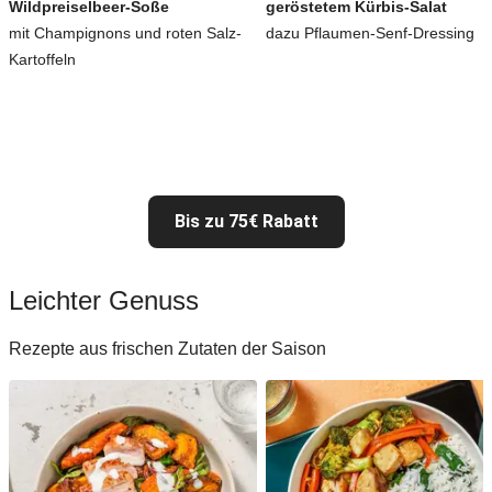
Wildpreiselbeer-Soße
geröstetem Kürbis-Salat
mit Champignons und roten Salz-
dazu Pflaumen-Senf-Dressing
Kartoffeln
Bis zu 75€ Rabatt
Leichter Genuss
Rezepte aus frischen Zutaten der Saison