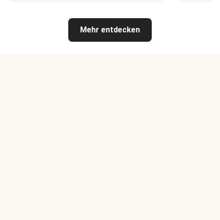
Mehr entdecken