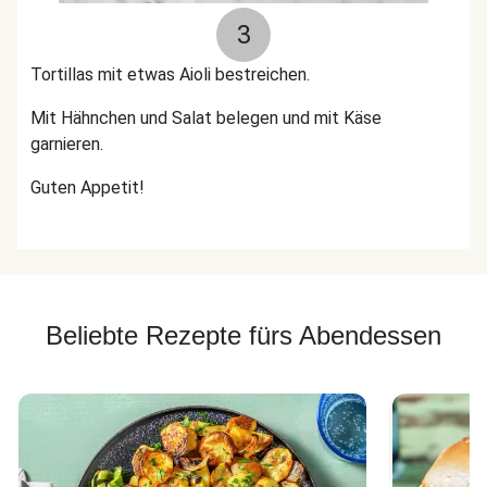
3
Tortillas mit etwas Aioli bestreichen.
Mit Hähnchen und Salat belegen und mit Käse
garnieren.
Guten Appetit!
Beliebte Rezepte fürs Abendessen