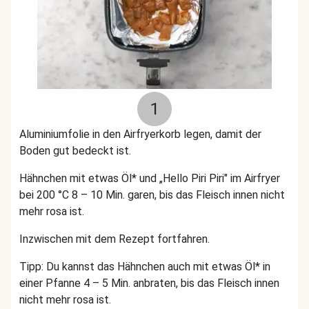
1
Aluminiumfolie in den Airfryerkorb legen, damit der
Boden gut bedeckt ist.
Hähnchen mit etwas Öl* und „Hello Piri Piri" im Airfryer
bei 200 °C 8 – 10 Min. garen, bis das Fleisch innen nicht
mehr rosa ist.
Inzwischen mit dem Rezept fortfahren.
Tipp: Du kannst das Hähnchen auch mit etwas Öl* in
einer Pfanne 4 – 5 Min. anbraten, bis das Fleisch innen
nicht mehr rosa ist.