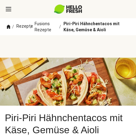
Fusions
Piri-Piri Hähnchentacos mit
Rezepte
/
/
/
Rezepte
Käse, Gemüse & Aioli
Piri-Piri Hähnchentacos mit
Käse, Gemüse & Aioli