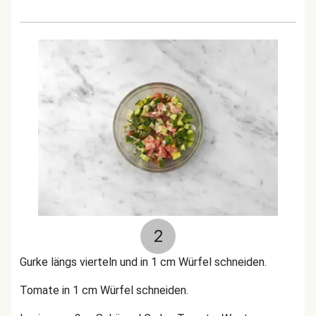
2
Gurke längs vierteln und in 1 cm Würfel schneiden.
Tomate in 1 cm Würfel schneiden.