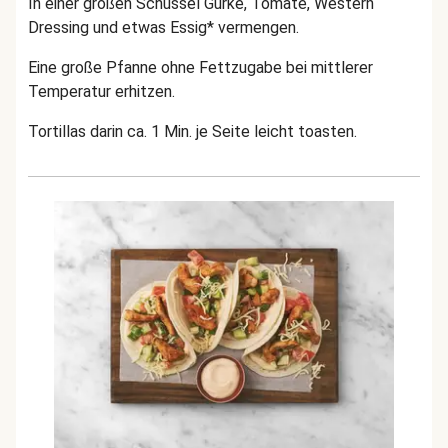
In einer großen Schüssel Gurke, Tomate, Western
Dressing und etwas Essig* vermengen.
Eine große Pfanne ohne Fettzugabe bei mittlerer
Temperatur erhitzen.
Tortillas darin ca. 1 Min. je Seite leicht toasten.