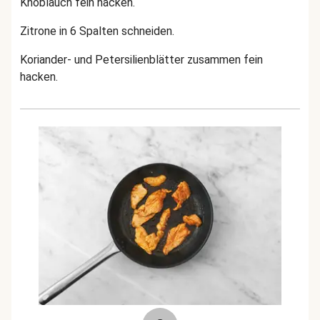
Knoblauch fein hacken.
Zitrone in 6 Spalten schneiden.
Koriander- und Petersilienblätter zusammen fein
hacken.