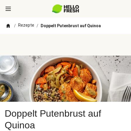
Rezepte
/
/
Doppelt Putenbrust auf Quinoa
Doppelt Putenbrust auf
Quinoa