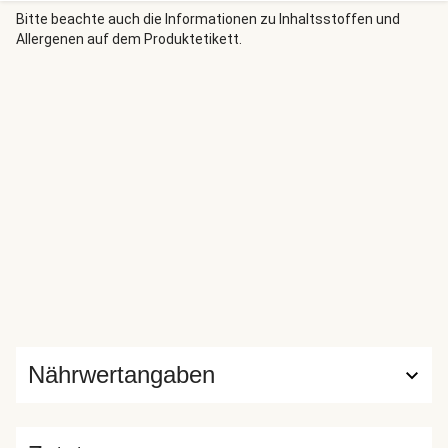
Bitte beachte auch die Informationen zu Inhaltsstoffen und
Allergenen auf dem Produktetikett.
Nährwertangaben