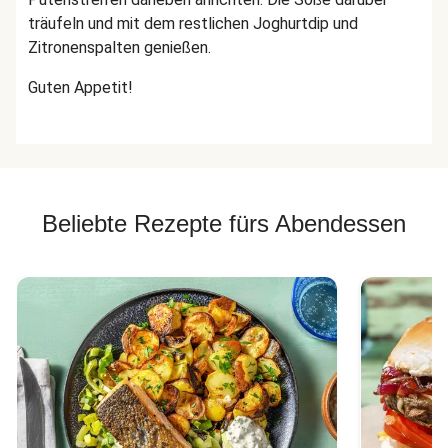
träufeln und mit dem restlichen Joghurtdip und
Zitronenspalten genießen.
Guten Appetit!
Beliebte Rezepte fürs Abendessen