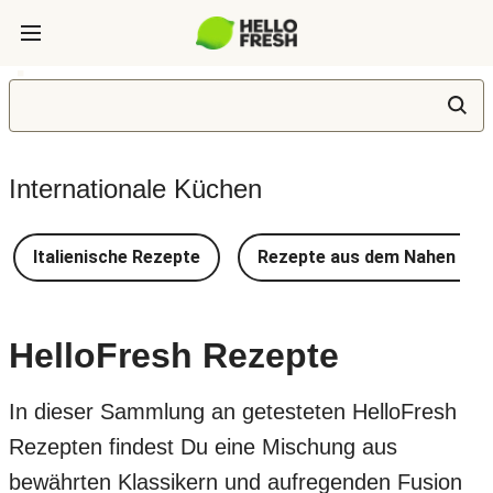
Internationale Küchen
Italienische Rezepte
Rezepte aus dem Nahen Ost
HelloFresh Rezepte
In dieser Sammlung an getesteten HelloFresh
Rezepten findest Du eine Mischung aus
bewährten Klassikern und aufregenden Fusion