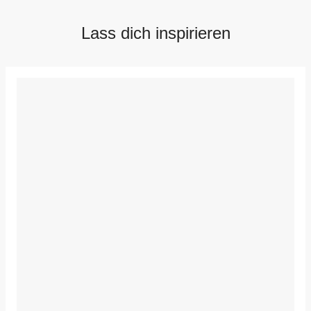
Lass dich inspirieren