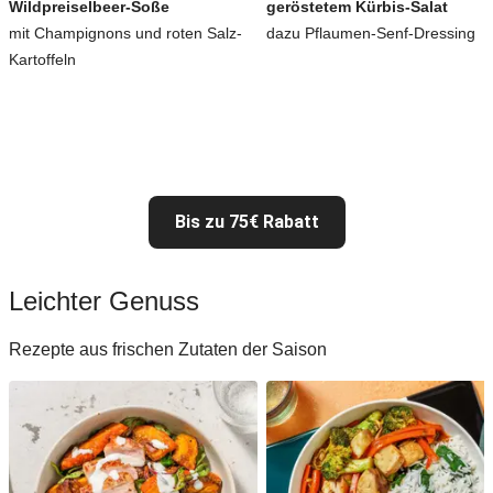
Wildpreiselbeer-Soße
geröstetem Kürbis-Salat
mit Champignons und roten Salz-
dazu Pflaumen-Senf-Dressing
Kartoffeln
Bis zu 75€ Rabatt
Leichter Genuss
Rezepte aus frischen Zutaten der Saison