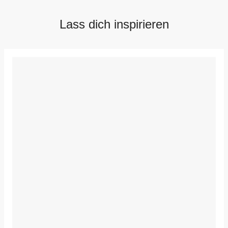
Lass dich inspirieren