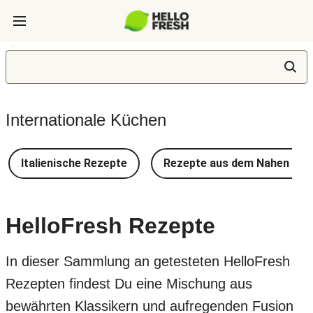
Internationale Küchen
Italienische Rezepte
Rezepte aus dem Nahen Ost
HelloFresh Rezepte
In dieser Sammlung an getesteten HelloFresh
Rezepten findest Du eine Mischung aus
bewährten Klassikern und aufregenden Fusion