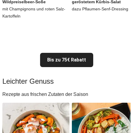
Wildpreiselbeer-Soße
geröstetem Kürbis-Salat
mit Champignons und roten Salz-
dazu Pflaumen-Senf-Dressing
Kartoffeln
Bis zu 75€ Rabatt
Leichter Genuss
Rezepte aus frischen Zutaten der Saison