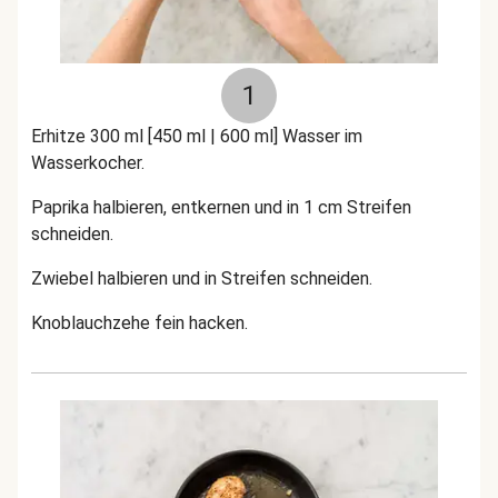
1
Erhitze
300 ml [450 ml | 600 ml]
Wasser im
Wasserkocher.
Paprika halbieren, entkernen und in 1 cm Streifen
schneiden.
Zwiebel halbieren und in Streifen schneiden.
Knoblauchzehe fein hacken.