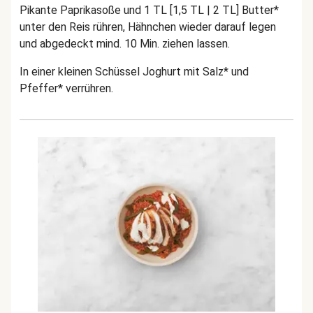
Pikante Paprikasoße und 1 TL [1,5 TL | 2 TL] Butter*
unter den Reis rühren, Hähnchen wieder darauf legen
und abgedeckt mind. 10 Min. ziehen lassen.
In einer kleinen Schüssel Joghurt mit Salz* und
Pfeffer* verrühren.