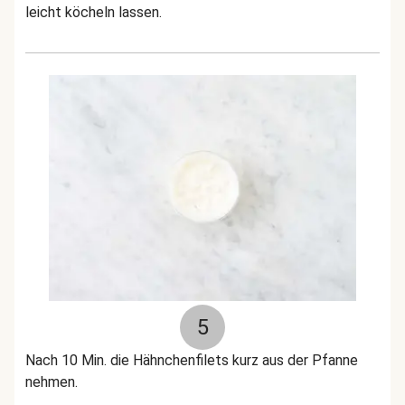
leicht köcheln lassen.
5
Nach 10 Min. die Hähnchenfilets kurz aus der Pfanne
nehmen.