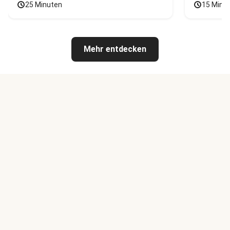
25 Minuten
15 Minu
Mehr entdecken