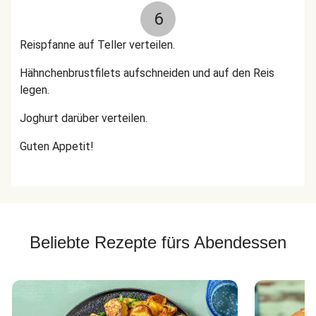
6
Reispfanne auf Teller verteilen.
Hähnchenbrustfilets aufschneiden und auf den Reis
legen.
Joghurt darüber verteilen.
Guten Appetit!
Beliebte Rezepte fürs Abendessen