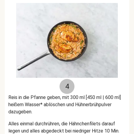
4
Reis in die Pfanne geben, mit 300 ml [450 ml | 600 ml]
heißem Wasser* ablöschen und Hühnerbrühpulver
dazugeben.
Alles einmal durchrühren, die Hähnchenfilets darauf
legen und alles abgedeckt bei niedriger Hitze 10 Min.