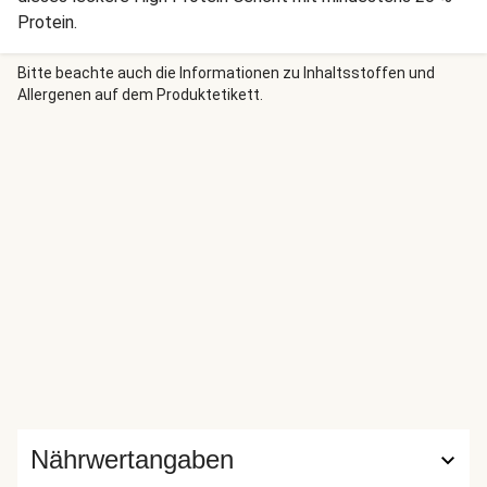
Protein.
Bitte beachte auch die Informationen zu Inhaltsstoffen und
Allergenen auf dem Produktetikett.
Nährwertangaben