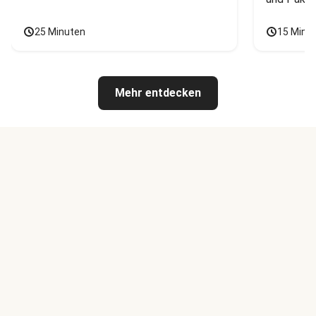
25 Minuten
15 Minu
Mehr entdecken