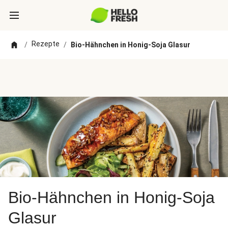
Rezepte
/
/
Bio-Hähnchen in Honig-Soja Glasur
Bio-Hähnchen in Honig-Soja
Glasur