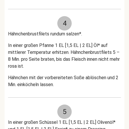
4
Hähnchenbrustfilets rundum salzen*.
In einer großen Pfanne 1 EL [1,5 EL | 2 EL] Öl* auf
mittlerer Temperatur erhitzen. Hähnchenbrustfilets 5 –
8 Min. pro Seite braten, bis das Fleisch innen nicht mehr
rosa ist.
Hähnchen mit der vorbereiteten Soße ablöschen und 2
Min. einköcheln lassen.
5
In einer großen Schüssel 1 EL [1,5 EL | 2 EL] Olivenöl*