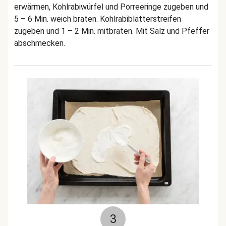
erwärmen, Kohlrabiwürfel und Porreeringe zugeben und
5 – 6 Min. weich braten. Kohlrabiblätterstreifen
zugeben und 1 – 2 Min. mitbraten. Mit Salz und Pfeffer
abschmecken.
3