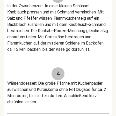
In der Zwischenzeit: In einer kleinen Schüssel
Knoblauch pressen und mit Schmand vermischen. Mit
Salz und Pfeffer würzen. Flammkuchenteig auf ein
Backblech ausrollen und mit dem Knoblauch-Schmand
bestreichen. Die Kohlrabi-Porree-Mischung gleichmäßig
darauf verteilen. Mit Gratinkäse bestreuen und
Flammkuchen auf der mittleren Schiene im Backofen
ca. 15 Min. backen, bis der Käse goldbraun ist.
4
Währenddessen: Die große Pfanne mit Küchenpapier
auswischen und Kürbiskerne ohne Fettzugabe für ca. 2
Min. rösten, bis sie fein duften. Anschließend kurz
abkühlen lassen.