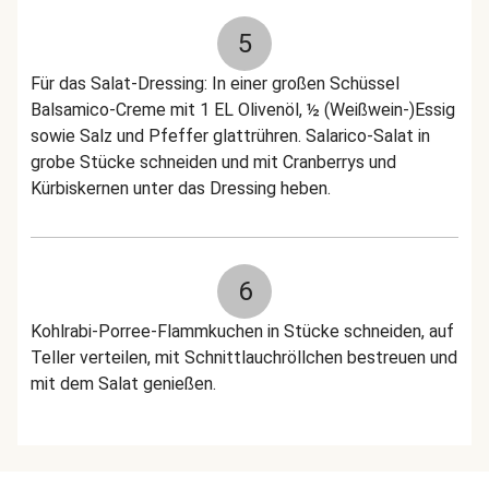
5
Für das Salat-Dressing: In einer großen Schüssel
Balsamico-Creme mit 1 EL Olivenöl, ½ (Weißwein-)Essig
sowie Salz und Pfeffer glattrühren. Salarico-Salat in
grobe Stücke schneiden und mit Cranberrys und
Kürbiskernen unter das Dressing heben.
6
Kohlrabi-Porree-Flammkuchen in Stücke schneiden, auf
Teller verteilen, mit Schnittlauchröllchen bestreuen und
mit dem Salat genießen.