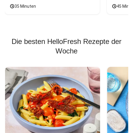
35 Minuten
45 Minu
Die besten HelloFresh Rezepte der
Woche