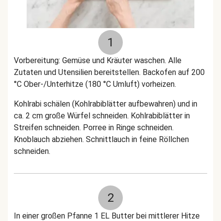
1
Vorbereitung: Gemüse und Kräuter waschen. Alle
Zutaten und Utensilien bereitstellen. Backofen auf 200
°C Ober-/Unterhitze (180 °C Umluft) vorheizen.
Kohlrabi schälen (Kohlrabiblätter aufbewahren) und in
ca. 2 cm große Würfel schneiden. Kohlrabiblätter in
Streifen schneiden. Porree in Ringe schneiden.
Knoblauch abziehen. Schnittlauch in feine Röllchen
schneiden.
2
In einer großen Pfanne 1 EL Butter bei mittlerer Hitze