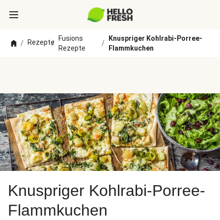
Fusions
Knuspriger Kohlrabi-Porree-
Rezepte
/
/
/
Rezepte
Flammkuchen
Knuspriger Kohlrabi-Porree-
Flammkuchen